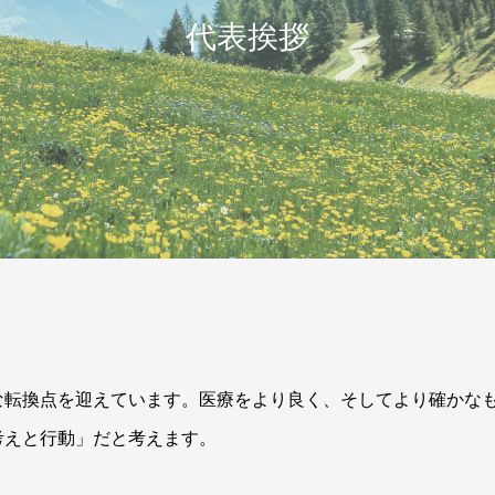
代表挨拶
な転換点を迎えています。
医療をより良く、そしてより確かな
考えと行動」だと考えます。