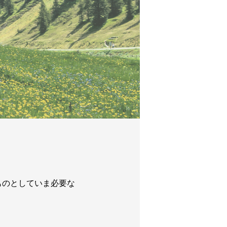
ものとして
いま必要な