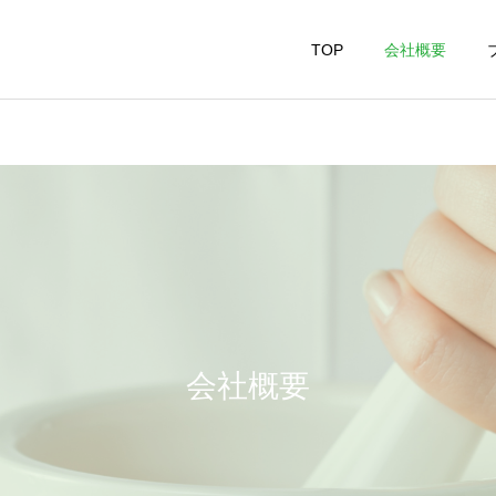
TOP
会社概要
会社概要