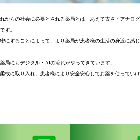
れからの社会に必要とされる薬局とは、あえて古さ・アナログ
です。
密にすることによって、より薬局が患者様の生活の身近に感じ
薬局にもデジタル・AIの流れがやってきています。
柔軟に取り入れ、患者様により安全安心してお薬を使っていけ