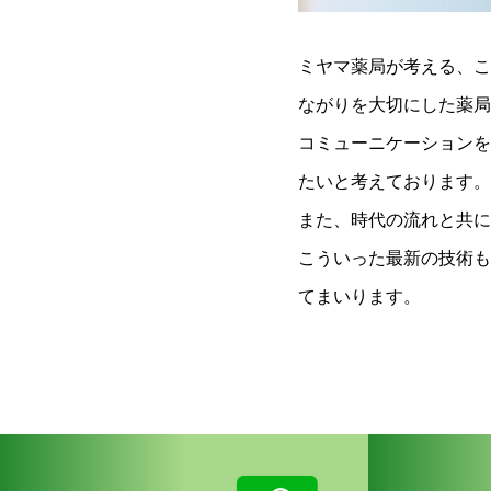
ミヤマ薬局が考える、こ
ながりを大切にした薬局
コミューニケーションを
たいと考えております。
また、時代の流れと共に
こういった最新の技術も
てまいります。