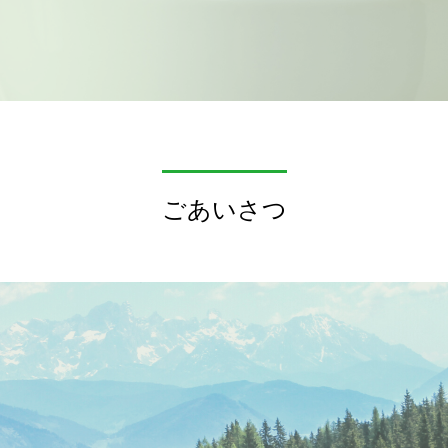
ごあいさつ