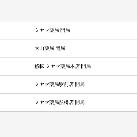
ミヤマ薬局 開局
大山薬局 開局
移転 ミヤマ薬局本店 開局
ミヤマ薬局駅前店 開局
ミヤマ薬局船橋店 開局