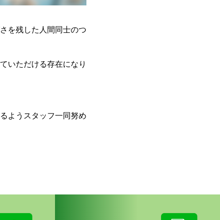
さを残した人間同士のつ
ていただける存在になり
るようスタッフ一同努め