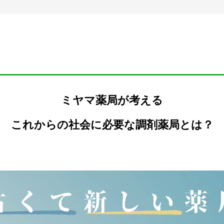
ミヤマ薬局が考える
これからの社会に必要な調剤薬局とは？