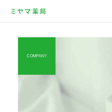
COMPANY