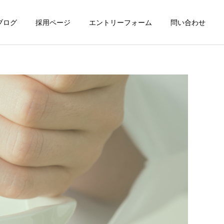
ブログ
採用ページ
エントリーフォーム
問い合わせ