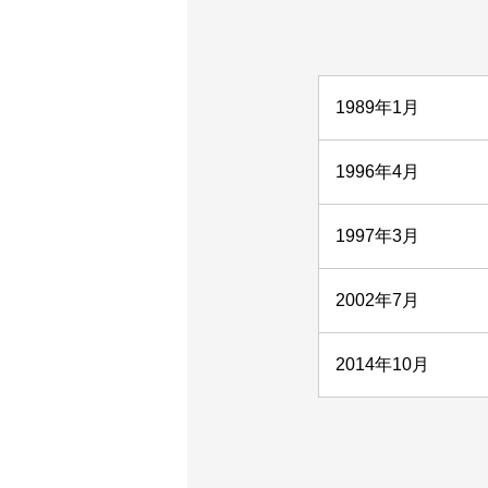
1989年1月
1996年4月
1997年3月
2002年7月
2014年10月